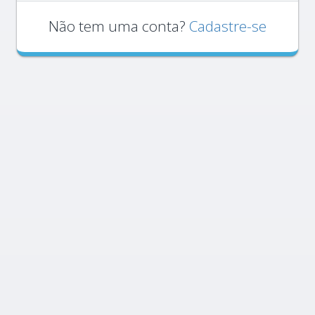
Não tem uma conta?
Cadastre-se