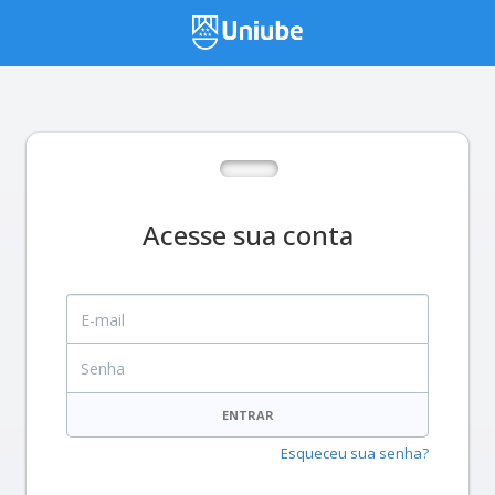
Acesse sua conta
E-mail
Senha
ENTRAR
Esqueceu sua senha?