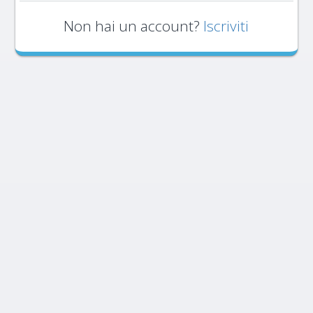
Non hai un account?
Iscriviti