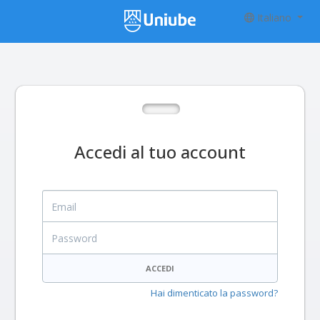
Italiano
Accedi al tuo account
Email
Password
ACCEDI
Hai dimenticato la password?