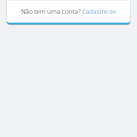
Não tem uma conta?
Cadastre-se