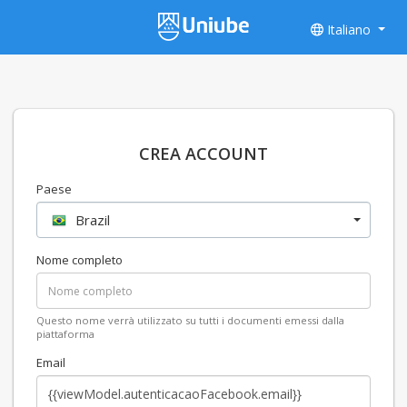
Italiano
CREA ACCOUNT
Paese
Brazil
Nome completo
Questo nome verrà utilizzato su tutti i documenti emessi dalla
piattaforma
Email