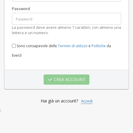
Password
La password deve avere almeno 7 caratteri, con almeno una
lettera e un numero.
Sono consapevole delle
Termini di utilizzo
e
Politiche
da
Even3
CREA ACCOUNT
Hai già un account?
Accedi
;