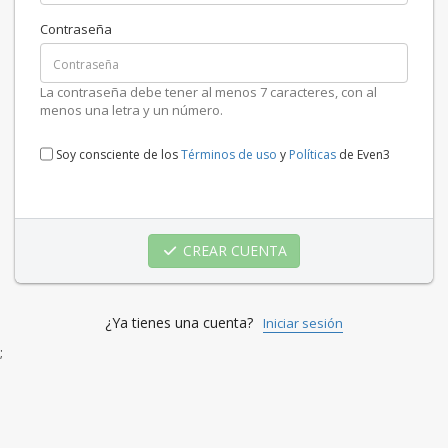
Contraseña
La contraseña debe tener al menos 7 caracteres, con al
menos una letra y un número.
Soy consciente de los
Términos de uso
y
Políticas
de Even3
CREAR CUENTA
¿Ya tienes una cuenta?
Iniciar sesión
;