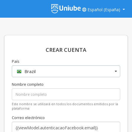
Español (España)
CREAR CUENTA
País
Brazil
Nombre completo
Este nombre se utilizará en todos los documentos emitidos por la
plataforma
Correo electrónico