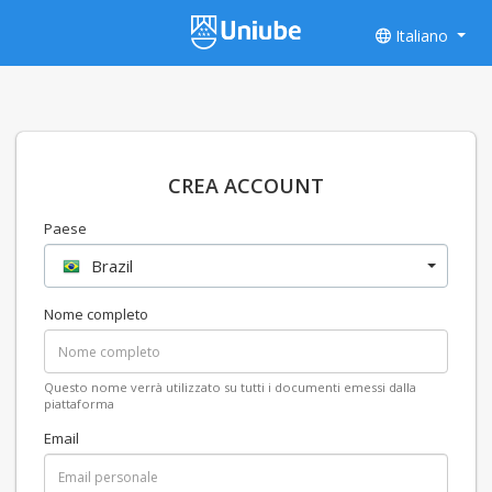
Italiano
CREA ACCOUNT
Paese
Brazil
Nome completo
Questo nome verrà utilizzato su tutti i documenti emessi dalla
piattaforma
Email