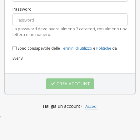
Password
La password deve avere almeno 7 caratteri, con almeno una
lettera e un numero.
Sono consapevole delle
Termini di utilizzo
e
Politiche
da
Even3
CREA ACCOUNT
Hai già un account?
Accedi
;