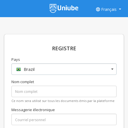
Français
REGISTRE
Pays
Brazil
Nom complet
Ce nom sera utilisé sur tous les documents émis par la plateforme
Messagerie électronique