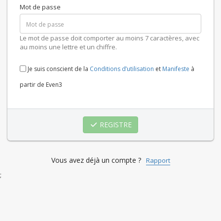
Mot de passe
Le mot de passe doit comporter au moins 7 caractères, avec
au moins une lettre et un chiffre.
Je suis conscient de la
Conditions d’utilisation
et
Manifeste
à
partir de Even3
REGISTRE
Vous avez déjà un compte ?
Rapport
;